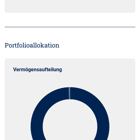
Portfolioallokation
Vermögensaufteilung