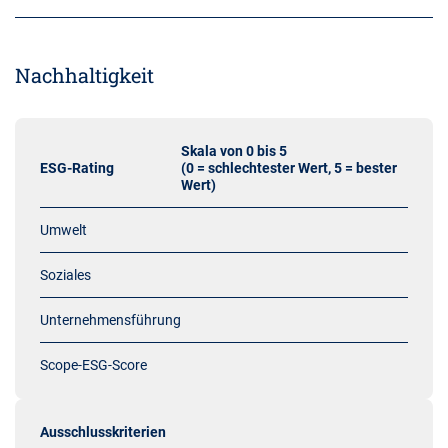
Nachhaltigkeit
Skala von 0 bis 5
ESG-Rating
(0 = schlechtester Wert, 5 = bester
Wert)
Umwelt
Soziales
Unternehmensführung
Scope-ESG-Score
Ausschlusskriterien