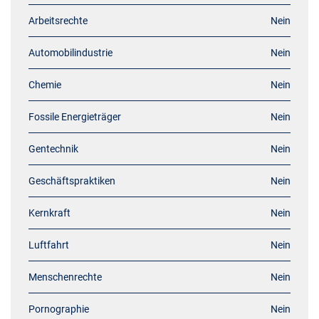
Arbeitsrechte
Nein
Automobilindustrie
Nein
Chemie
Nein
Fossile Energieträger
Nein
Gentechnik
Nein
Geschäftspraktiken
Nein
Kernkraft
Nein
Luftfahrt
Nein
Menschenrechte
Nein
Pornographie
Nein