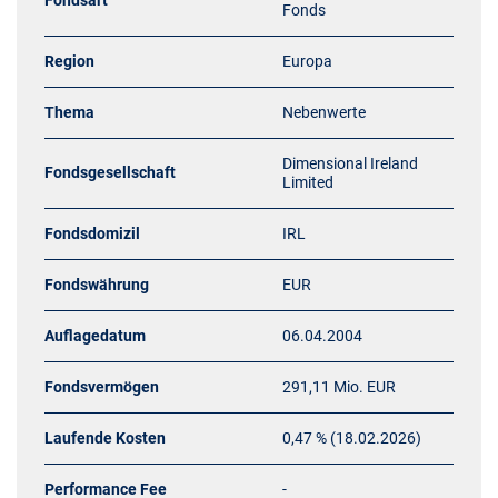
Fondsart
Fonds
Region
Europa
Thema
Nebenwerte
Dimensional Ireland
Fondsgesellschaft
Limited
Fondsdomizil
IRL
Fondswährung
EUR
Auflagedatum
06.04.2004
Fondsvermögen
291,11 Mio. EUR
Laufende Kosten
0,47 % (18.02.2026)
Performance Fee
-