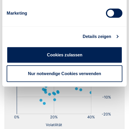
Marketing
Details zeigen
Cookies zulassen
Nur notwendige Cookies verwenden