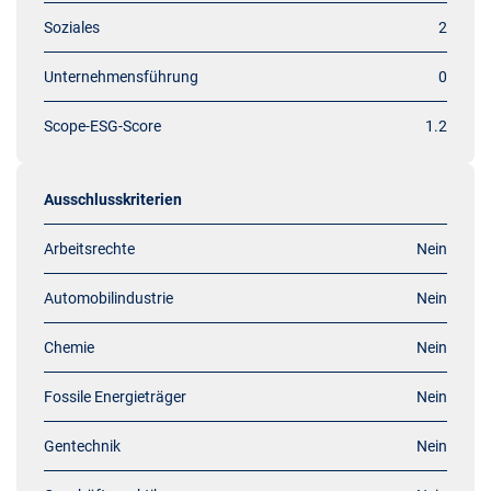
Soziales
2
Unternehmensführung
0
Scope-ESG-Score
1.2
Ausschlusskriterien
Arbeitsrechte
Nein
Automobilindustrie
Nein
Chemie
Nein
Fossile Energieträger
Nein
Gentechnik
Nein