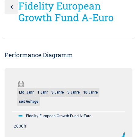
Fidelity European
Growth Fund A-Euro
Performance Diagramm
Lfd. Jahr
1 Jahr
3 Jahre
5 Jahre
10 Jahre
seit Auflage