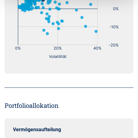
Portfolioallokation
Vermögensaufteilung