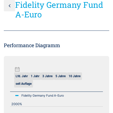
Fidelity Germany Fund
A-Euro
Performance Diagramm
Lfd. Jahr
1 Jahr
3 Jahre
5 Jahre
10 Jahre
seit Auflage