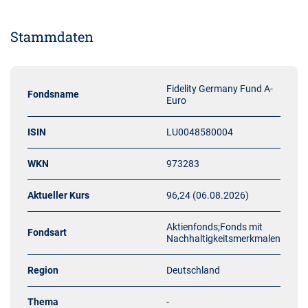
Stammdaten
Fidelity Germany Fund A-
Fondsname
Euro
ISIN
LU0048580004
WKN
973283
Aktueller Kurs
96,24 (06.08.2026)
Aktienfonds;Fonds mit
Fondsart
Nachhaltigkeitsmerkmalen
Region
Deutschland
Thema
-