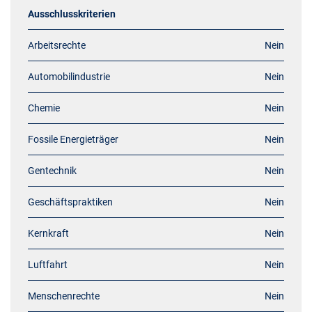
Ausschlusskriterien
Arbeitsrechte
Nein
Automobilindustrie
Nein
Chemie
Nein
Fossile Energieträger
Nein
Gentechnik
Nein
Geschäftspraktiken
Nein
Kernkraft
Nein
Luftfahrt
Nein
Menschenrechte
Nein