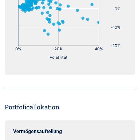
Portfolioallokation
Vermögensaufteilung