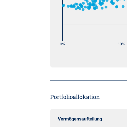
Portfolioallokation
Vermögensaufteilung