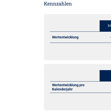
Kennzahlen
3 
Wertentwicklung
Wertentwicklung pro
Kalenderjahr