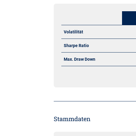
Volatilität
Sharpe Ratio
Max. Draw Down
Stammdaten