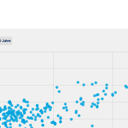
0 Jahre