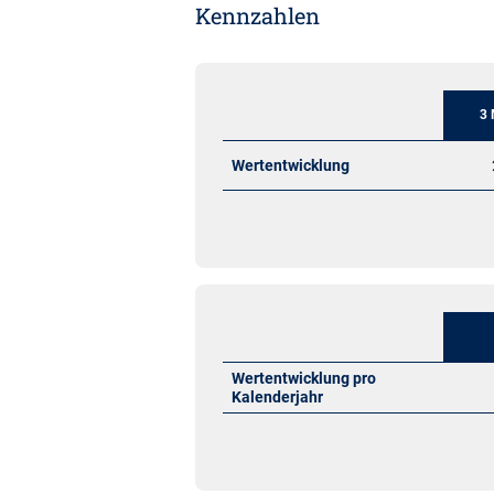
Kennzahlen
3 
Wertentwicklung
Wertentwicklung pro
Kalenderjahr