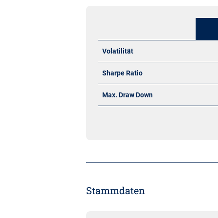
Volatilität
Sharpe Ratio
Max. Draw Down
Stammdaten