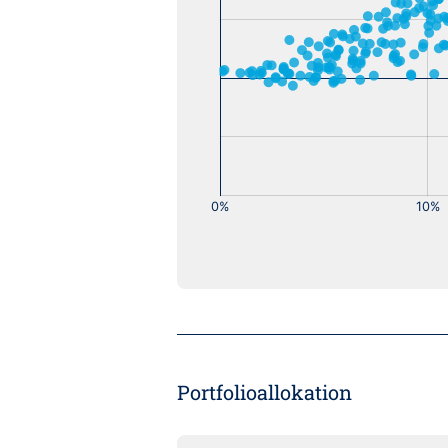
Portfolioallokation