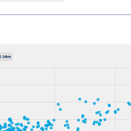
0 Jahre