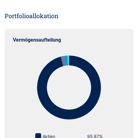
Portfolioallokation
Vermögensaufteilung