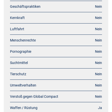
Geschäftspraktiken
Nein
Kernkraft
Nein
Luftfahrt
Nein
Menschenrechte
Nein
Pornographie
Nein
Suchtmittel
Nein
Tierschutz
Nein
Umweltverhalten
Nein
Verstoß gegen Global Compact
Nein
Waffen / Rüstung
Ja