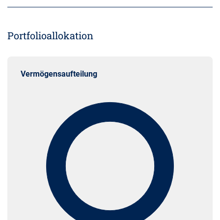
Portfolioallokation
Vermögensaufteilung