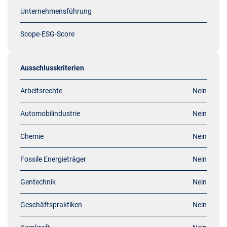
Unternehmensführung
Scope-ESG-Score
Ausschlusskriterien
Arbeitsrechte
Nein
Automobilindustrie
Nein
Chemie
Nein
Fossile Energieträger
Nein
Gentechnik
Nein
Geschäftspraktiken
Nein