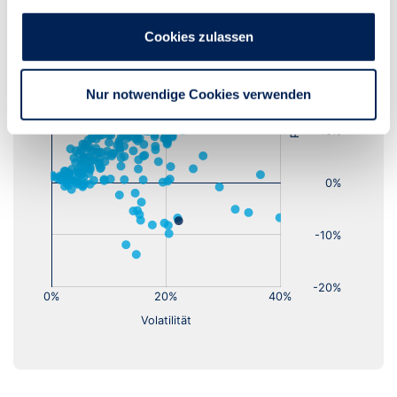
Cookies zulassen
Nur notwendige Cookies verwenden