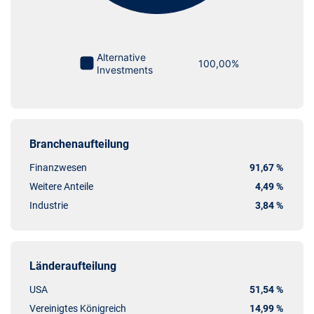
Branchenaufteilung
Finanzwesen
91,67 %
Weitere Anteile
4,49 %
Industrie
3,84 %
Länderaufteilung
USA
51,54 %
Vereinigtes Königreich
14,99 %