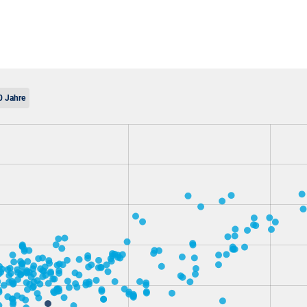
0 Jahre