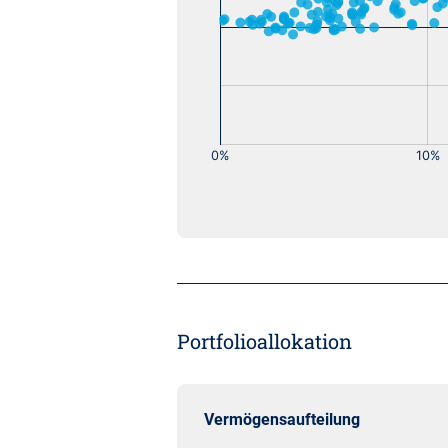
Portfolioallokation
Vermögensaufteilung