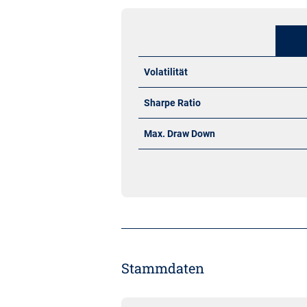
Volatilität
Sharpe Ratio
Max. Draw Down
Stammdaten