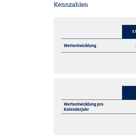
Kennzahlen
3 
Wertentwicklung
Wertentwicklung pro
Kalenderjahr