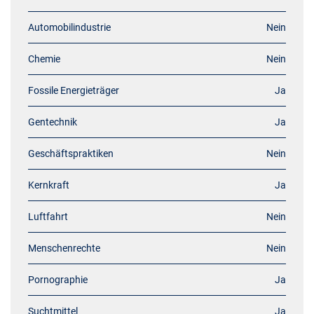
Automobilindustrie
Nein
Chemie
Nein
Fossile Energieträger
Ja
Gentechnik
Ja
Geschäftspraktiken
Nein
Kernkraft
Ja
Luftfahrt
Nein
Menschenrechte
Nein
Pornographie
Ja
Suchtmittel
Ja