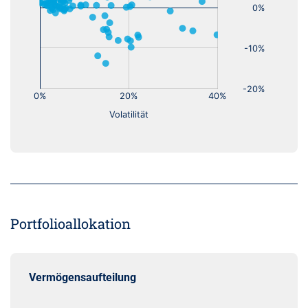
Portfolioallokation
Vermögensaufteilung